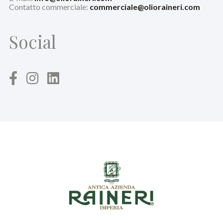
Contatto commerciale:
commerciale@olioraineri.com
Social