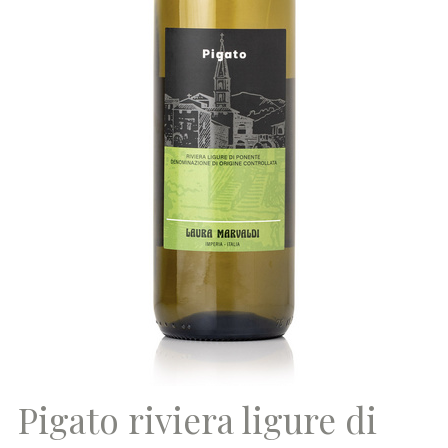
Pigato riviera ligure di