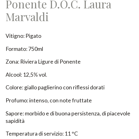
Ponente D.O.C. Laura
Marvaldi
Vitigno: Pigato
Formato: 750ml
Zona: Riviera Ligure di Ponente
Alcool: 12,5% vol.
Colore: giallo paglierino con riflessi dorati
Profumo: intenso, con note fruttate
Sapore: morbido e di buona persistenza, di piacevole
sapidità
Temperatura di servizio: 11 °C