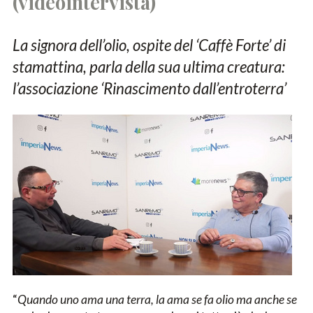
(videointervista)
La signora dell’olio, ospite del ‘Caffè Forte’ di
stamattina, parla della sua ultima creatura:
l’associazione ‘Rinascimento dall’entroterra’
“
Quando uno ama una terra, la ama se fa olio ma anche se