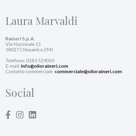
Laura Marvaldi
Raineri S.p.A.
Via Nazionale 11
18027 Chiusanico (IM)
Telefono: 0183 529050
E-mail:
info@olioraineri.com
Contatto commerciale:
commerciale@olioraineri.com
Social